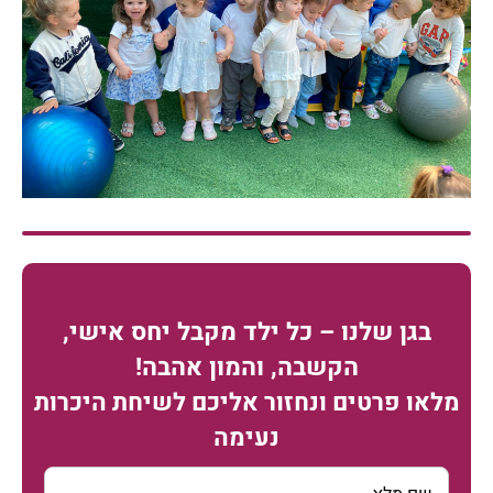
בגן שלנו – כל ילד מקבל יחס אישי,
הקשבה, והמון אהבה!
מלאו פרטים ונחזור אליכם לשיחת היכרות
נעימה