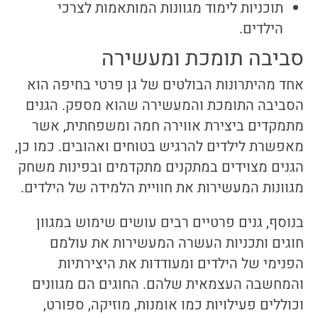
תוכניות לימוד מגוונות המותאמות לצרכי
הילדים.
סביבה תומכת ומעשירה
אחד מהיתרונות הבולטים של גן פרטי בחיפה הוא
הסביבה התומכת והמעשירה שהוא מספק. הגנים
מתמקדים ביצירת אווירה חמה ומשפחתית, אשר
מאפשרת לילדים להרגיש בטוחים ואהובים. כמו כן,
הגנים מצוידים במתקנים מתקדמים ובפינות משחק
מגוונות המעשירות את חוויית הלמידה של הילדים.
בנוסף, גנים פרטיים רבים עושים שימוש במגוון
חוגים ותכניות העשרה המעשירות את עולמם
הפנימי של הילדים ומעודדות את היצירתיות
והמחשבה העצמאית שלהם. החוגים הם מגוונים
וכוללים פעילויות כמו אומנות, מוזיקה, ספורט,