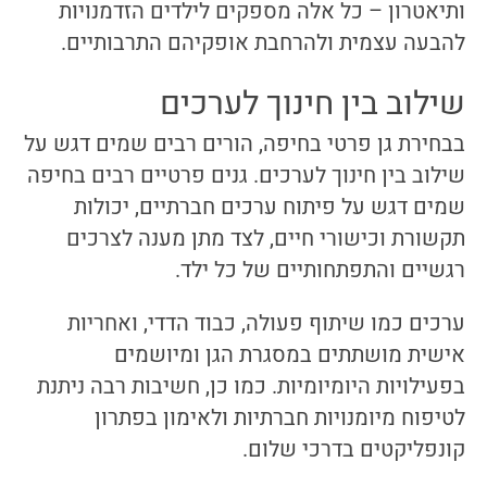
ותיאטרון – כל אלה מספקים לילדים הזדמנויות
להבעה עצמית ולהרחבת אופקיהם התרבותיים.
שילוב בין חינוך לערכים
בבחירת גן פרטי בחיפה, הורים רבים שמים דגש על
שילוב בין חינוך לערכים. גנים פרטיים רבים בחיפה
שמים דגש על פיתוח ערכים חברתיים, יכולות
תקשורת וכישורי חיים, לצד מתן מענה לצרכים
רגשיים והתפתחותיים של כל ילד.
ערכים כמו שיתוף פעולה, כבוד הדדי, ואחריות
אישית מושתתים במסגרת הגן ומיושמים
בפעילויות היומיומיות. כמו כן, חשיבות רבה ניתנת
לטיפוח מיומנויות חברתיות ולאימון בפתרון
קונפליקטים בדרכי שלום.