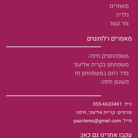
מאמרים
גלריה
צור קשר
מאמרים רלוונטים
משפחתונים חיפה
משפחתון בקרית אליעזר
סדר היום במשפחתון פז
פעוטון חיפה
נייד: 055-6633461
סניפים: קריית אליעזר, חיפה
מייל: pazclemo@gmail.com
עקבו אחרינו גם כאן: