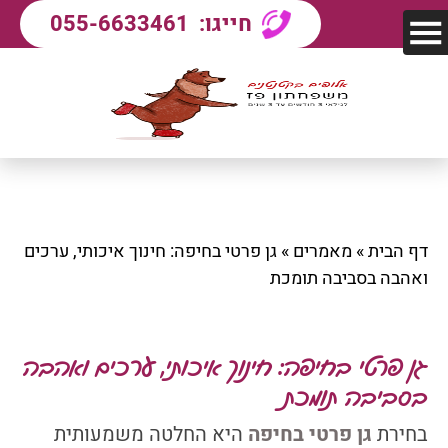
חייגו:
055-6633461
דף הבית
»
מאמרים
»
גן פרטי בחיפה: חינוך איכותי, ערכים
ואהבה בסביבה תומכת
גן פרטי בחיפה: חינוך איכותי, ערכים ואהבה
בסביבה תומכת
בחירת
גן פרטי בחיפה
היא החלטה משמעותית