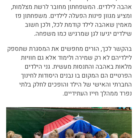
אהבה לילדים. המשפחתון מחובר לרשת מצלמות,
ומציע מגוון פינות הפעלה לילדים. משפחתון פז
מאמין שאהבה לילד קודמת לכל, ולכן חשוב
שילדים יגיעו לגן שמרגיש כמו משפחה.
בהקשר לכך, הורים מחפשים את המסגרת שתספק
לילדיהם לא רק שמירה ולימוד אלא גם חוויות
מלאות באהבה והתנסות מעשית. גני הילדים
הפרטיים הם המקום בו נבנים היסודות לחינוך
החברתי והאישי של הילד והופכים לחלק בלתי
נפרד ממהלך חייו העתידיים.