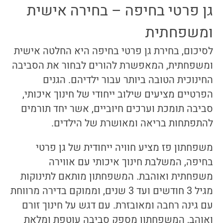
גן פרטי בחיפה – בחירה אישית
ומשפחתית
לסיכום, בחירת גן פרטי בחיפה היא החלטה אישית
ומשפחתית, המאפשרת להורים לבחור את הסביבה
החינוכית הטובה ביותר עבור ילדיהם. הגנים
הפרטיים מציעים שילוב ייחודי של חינוך איכותי,
סביבה תומכת וערכים חיוביים, אשר יחד תורמים
להתפתחות בריאה ומאושרת של הילדים.
משפחתון פז מציע חוויה ייחודית של גן פרטי
בחיפה, המשלבת חינוך איכותי עם אווירה
משפחתית ואוהבת. המשפחתון מותאם לתינוקות
מגיל 3 חודשים ועד 3 שנים, וממוקם בדירה מרווחת
עם גינה רחבה ומאובזרת. עם דגש על חינוך זורם
ואוהב, המשפחתון מספק סביבה עוטפת ומלאת