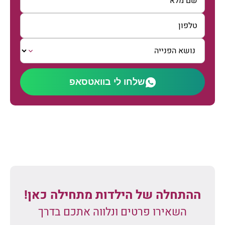
שלחו לי בוואטסאפ
ההתחלה של הילדות מתחילה כאן!
השאירו פרטים ונלווה אתכם בדרך