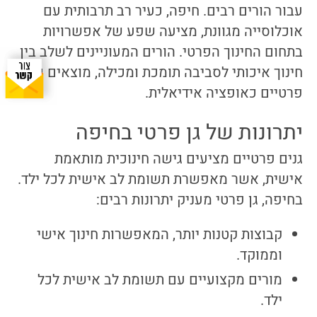
עבור הורים רבים. חיפה, כעיר רב תרבותית עם
אוכלוסייה מגוונת, מציעה שפע של אפשרויות
בתחום החינוך הפרטי. הורים המעוניינים לשלב בין
חינוך איכותי לסביבה תומכת ומכילה, מוצאים גנים
פרטיים כאופציה אידיאלית.
יתרונות של גן פרטי בחיפה
גנים פרטיים מציעים גישה חינוכית מותאמת
אישית, אשר מאפשרת תשומת לב אישית לכל ילד.
בחיפה, גן פרטי מעניק יתרונות רבים:
קבוצות קטנות יותר, המאפשרות חינוך אישי
וממוקד.
מורים מקצועיים עם תשומת לב אישית לכל
ילד.