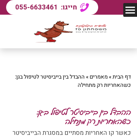
חייגו:
055-6633461
דף הבית
»
מאמרים
»
ההבדל בין בייביסיטר לטיפול בגן:
כשהאחריות רק מתחילה
ההבדל בין בייביסיטר לטיפול בגן:
כשהאחריות רק מתחילה
כאשר קו האחריות מסתיים במסגרת הבייביסיטר