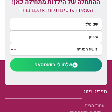
ההתחלה של הילדות מתחילה כאן!
השאירו פרטים ונלווה אתכם בדרך
שלחו לי בוואטסאפ
תפריט ניווט
עמוד הבית