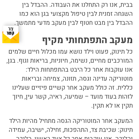
בבית, אנו רק התחלנו את העבודה. ההבדל בין
השגחה זמנית לבין טיפול מקצועי בגן הוא כמו
ההבדל בין מבט חטוף לבין מעקב מדעי מתמשך.
מעקב התפתחותי מקיף
כל תינוק, פעוט וילד נושא עמו מכלול חיים שלמים
המורכבים מחיים, נשימה, חיוניות, בריאות וגוף. בגן,
אנו עוקבות אחר כל היבט בהתפתחות הילד:
מוטוריקה עדינה וגסה, תזונה, צמיחה ובריאות
כללית. זה כולל מעקב אחר קשיים פיזיים שעלינו
לזהות בעוד מועד – שמיעה, ראיה, קשר עין, חיוך
תקין או לא תקין.
המעקב אחר המוטוריקה הגסה מתחיל מהיות הילד
תינוק: שכיבת צד, התהפכות, זחילה, ישיבה, עמידה
והליכה. אנו עוקבות אחר כל צעד ראשון, הליכה