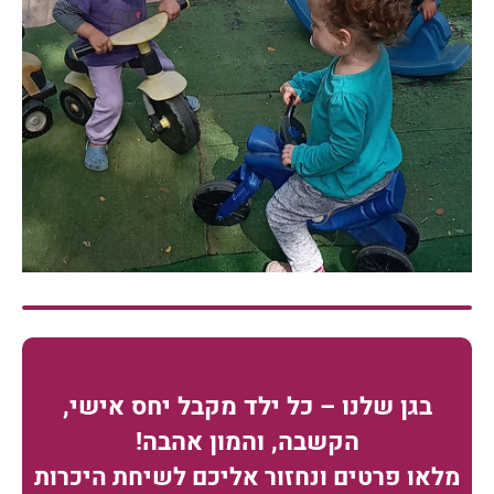
בגן שלנו – כל ילד מקבל יחס אישי,
הקשבה, והמון אהבה!
מלאו פרטים ונחזור אליכם לשיחת היכרות