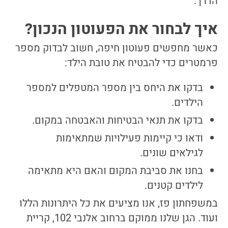
הדרך.
איך לבחור את הפעוטון הנכון?
כאשר מחפשים פעוטון חיפה, חשוב לבדוק מספר
פרמטרים כדי להבטיח את טובת הילד:
בדקו את היחס בין מספר המטפלים למספר
הילדים.
בדקו את תנאי הבטיחות והאבטחה במקום.
ודאו כי קיימות פעילויות שמתאימות
לגילאים שונים.
בחנו את סביבת המקום והאם היא מתאימה
לילדים קטנים.
במשפחתון פז, אנו מציעים את כל היתרונות הללו
ועוד. הגן שלנו ממוקם ברחוב אלנבי 102, קריית