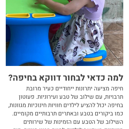
למה כדאי לבחור דווקא בחיפה?
חיפה מציעה יתרונות ייחודיים כעיר מרובת
תרבויות, עם שילוב של טבע ועירוניות. פעוטון
בחיפה יכול להציע לילדים חוויות חינוכיות מגוונות,
כמו ביקורים בטבע ובאתרים תרבותיים מקומיים.
השילוב של הטבע עם הזמינות של שירותים