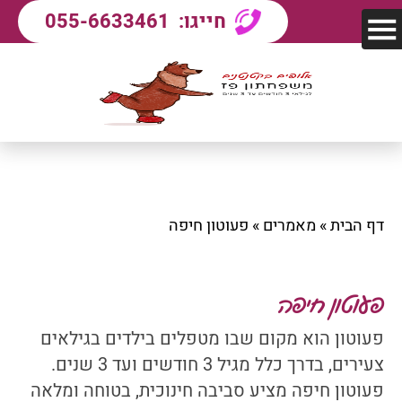
חייגו:
055-6633461
דף הבית
»
מאמרים
»
פעוטון חיפה
פעוטון חיפה
פעוטון הוא מקום שבו מטפלים בילדים בגילאים
צעירים, בדרך כלל מגיל 3 חודשים ועד 3 שנים.
פעוטון חיפה מציע סביבה חינוכית, בטוחה ומלאה