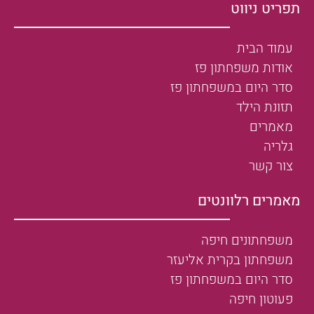
תפריט ניווט
עמוד הבית
אודות משפחתון פז
סדר היום במשפחתון פז
תזונת הילד
מאמרים
גלריה
צור קשר
מאמרים רלוונטים
משפחתונים חיפה
משפחתון בקרית אליעזר
סדר היום במשפחתון פז
פעוטון חיפה