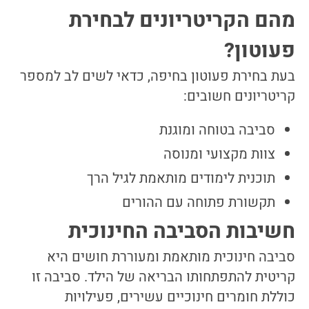
מהם הקריטריונים לבחירת
פעוטון?
בעת בחירת פעוטון בחיפה, כדאי לשים לב למספר
קריטריונים חשובים:
סביבה בטוחה ומוגנת
צוות מקצועי ומנוסה
תוכנית לימודים מותאמת לגיל הרך
תקשורת פתוחה עם ההורים
חשיבות הסביבה החינוכית
סביבה חינוכית מותאמת ומעוררת חושים היא
קריטית להתפתחותו הבריאה של הילד. סביבה זו
כוללת חומרים חינוכיים עשירים, פעילויות