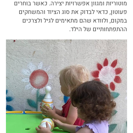
מוטוריות ומגוון אפשרויות יצירה. כאשר בוחרים
פעוטון, כדאי לבדוק את סוג הציוד והמשחקים
במקום, ולוודא שהם מתאימים לגיל ולצרכים
ההתפתחותיים של הילד.