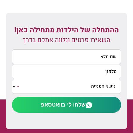
ההתחלה של הילדות מתחילה כאן!
השאירו פרטים ונלווה אתכם בדרך
שלחו לי בוואטסאפ