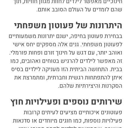
חינוכיים מאפשר לילדים לחוות מגוון חוויות, תוך
שהם לומדים על העולם הסובב אותם.
היתרונות של פעוטון משפחתי
בבחירת פעוטון בחיפה, ישנם יתרונות משמעותיים
לפעוטון משפחתי. גנים אלה מספקים יחס אישי
ואוהב יותר, עם דגש על חינוך זורם ופחות פורמלי.
זה מאפשר לילדים להרגיש בטוחים ואהובים, כמו
בבית. התחושה הביתית הזו מעניקה לילדים בסיס
איתן להתפתחות רגשית וחברתית, ומתמרצת את
הסקרנות והיצירתיות שלהם.
שירותים נוספים ופעילויות חוץ
פעוטונים איכותיים מציעים לעיתים קרובות
פעילויות נוספות, כמו חוגים מיוחדים או סדנאות