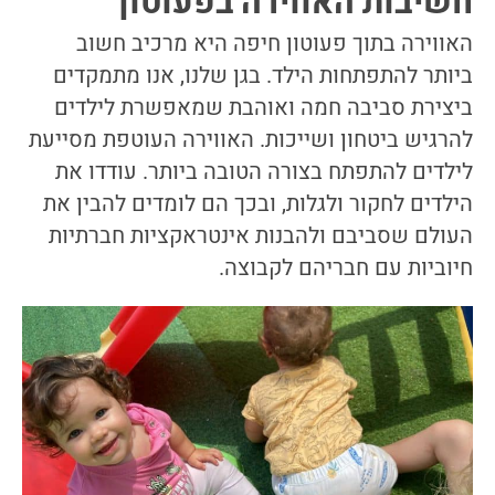
חשיבות האווירה בפעוטון
האווירה בתוך פעוטון חיפה היא מרכיב חשוב
ביותר להתפתחות הילד. בגן שלנו, אנו מתמקדים
ביצירת סביבה חמה ואוהבת שמאפשרת לילדים
להרגיש ביטחון ושייכות. האווירה העוטפת מסייעת
לילדים להתפתח בצורה הטובה ביותר. עודדו את
הילדים לחקור ולגלות, ובכך הם לומדים להבין את
העולם שסביבם ולהבנות אינטראקציות חברתיות
חיוביות עם חבריהם לקבוצה.