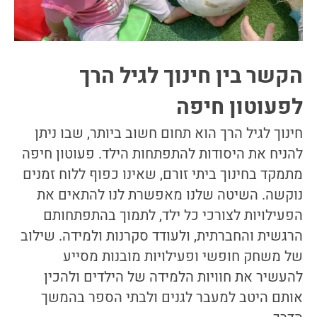
הקשר בין חינוך לגיל הרך
לפעוטון חיפה
חינוך לגיל הרך הוא תחום חשוב ביותר, שבו ניתן
להניח את היסודות להתפתחות הילד. פעוטון חיפה
מתמקד בחינוך ביתי זורם, שאינו כפוף ללוח זמנים
נוקשה. השיטה שלנו מאפשרת לנו להתאים את
הפעילויות לצורכי כל ילד, לתמוך בהתפתחותם
הרגשית והחברתית, ולעודד סקרנות ולמידה. שילוב
של משחק חופשי ופעילויות מובנות מסייע
להעשיר את חוויות הלמידה של הילדים ולהכין
אותם היטב למעבר לגנים ולבתי הספר בהמשך