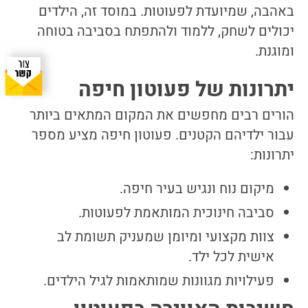
באהבה, שמיועדת לפעוטות. במוסד זה, הילדים
יכולים לשחק, ללמוד ולהתפתח בסביבה בטוחה
ומוגנת.
יתרונות של פעוטון חיפה
הורים רבים מחפשים את המקום המתאים ביותר
עבור ילדיהם הקטנים. פעוטון חיפה מציע מספר
יתרונות:
מיקום נוח ונגיש בעיר חיפה.
סביבה חינוכית המותאמת לפעוטות.
צוות מקצועי ומיומן שמעניק תשומת לב
אישית לכל ילד.
פעילויות מגוונות שמותאמות לגיל הילדים.