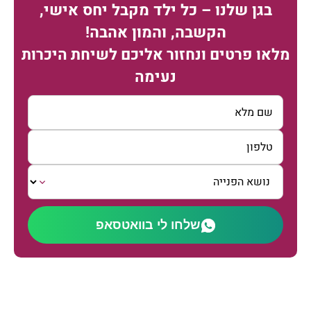
בגן שלנו – כל ילד מקבל יחס אישי,
הקשבה, והמון אהבה!
מלאו פרטים ונחזור אליכם לשיחת היכרות
נעימה
שלחו לי בוואטסאפ