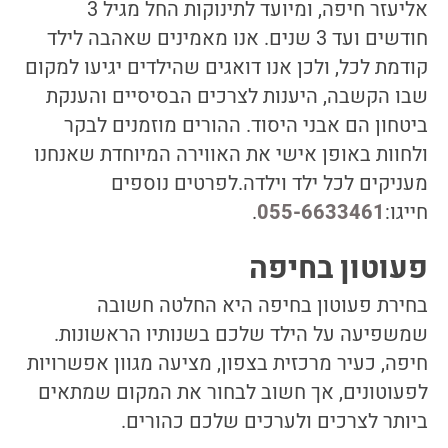
אליעזר חיפה, ומיועד לתינוקות החל מגיל 3
חודשים ועד 3 שנים. אנו מאמינים שאהבה לילד
קודמת לכל, ולכן אנו דואגים שהילדים יגיעו למקום
שבו הקשבה, היענות לצרכים הבסיסיים והענקת
ביטחון הם אבני היסוד. ההורים מוזמנים לבקר
ולחוות באופן אישי את האווירה המיוחדת שאנחנו
מעניקים לכל ילד וילדה.לפרטים נוספים
חייגו:
055-6633461
.
פעוטון בחיפה
בחירת פעוטון בחיפה היא החלטה חשובה
שמשפיעה על הילד שלכם בשנותיו הראשונות.
חיפה, כעיר מרכזית בצפון, מציעה מגוון אפשרויות
לפעוטונים, אך חשוב לבחור את המקום שמתאים
ביותר לצרכים ולערכים שלכם כהורים.