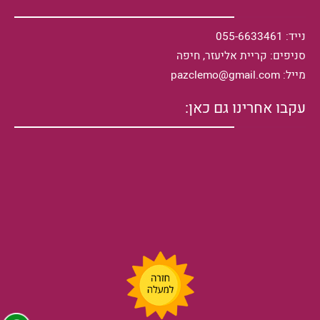
נייד: 055-6633461
סניפים: קריית אליעזר, חיפה
מייל: pazclemo@gmail.com
עקבו אחרינו גם כאן: